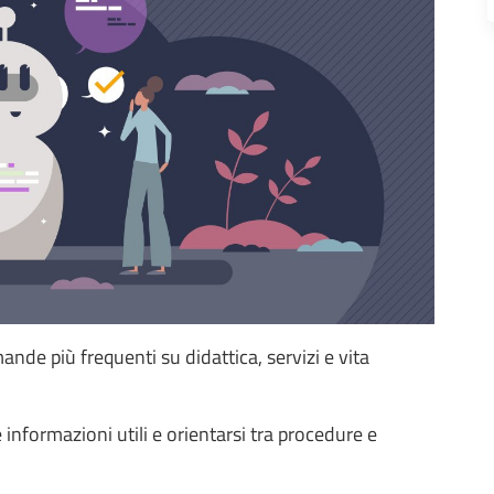
ande più frequenti su didattica, servizi e vita
nformazioni utili e orientarsi tra procedure e