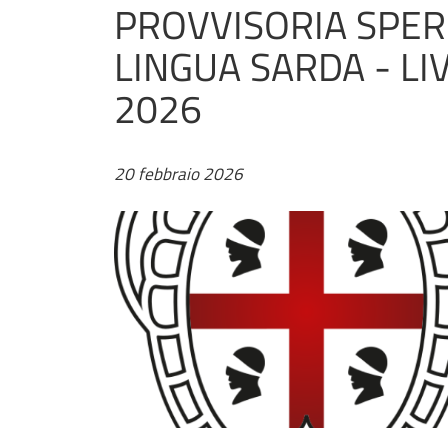
PROVVISORIA SPE
LINGUA SARDA - L
2026
20 febbraio 2026