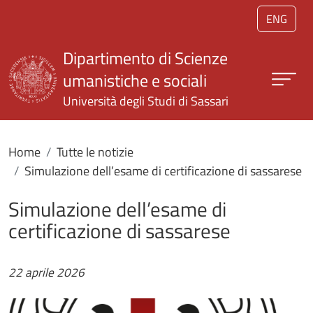
Salta al contenuto principale
ENG
Dipartimento di Scienze
umanistiche e sociali
Università degli Studi di Sassari
Home
Tutte le notizie
Simulazione dell’esame di certificazione di sassarese
Simulazione dell’esame di
certificazione di sassarese
22 aprile 2026