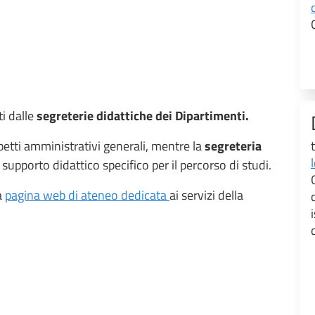
ti dalle
segreterie didattiche dei Dipartimenti.
petti amministrativi generali, mentre la
segreteria
supporto didattico specifico per il percorso di studi.
a
pagina web di ateneo dedicata
ai servizi della