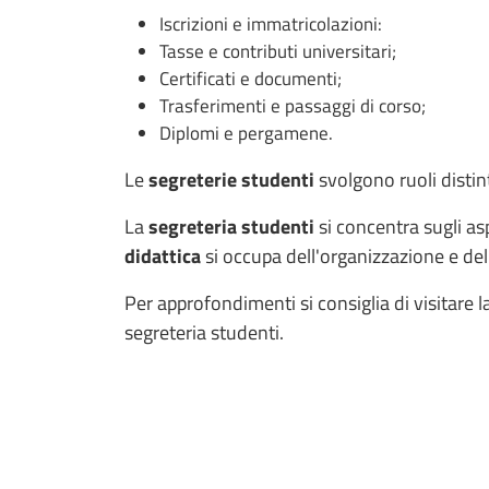
Iscrizioni e immatricolazioni:
Tasse e contributi universitari;
Certificati e documenti;
Trasferimenti e passaggi di corso;
Diplomi e pergamene.
Le
segreterie studenti
svolgono ruoli distin
La
segreteria studenti
si concentra sugli as
didattica
si occupa dell'organizzazione e del 
Per approfondimenti si consiglia di visitare l
segreteria studenti.