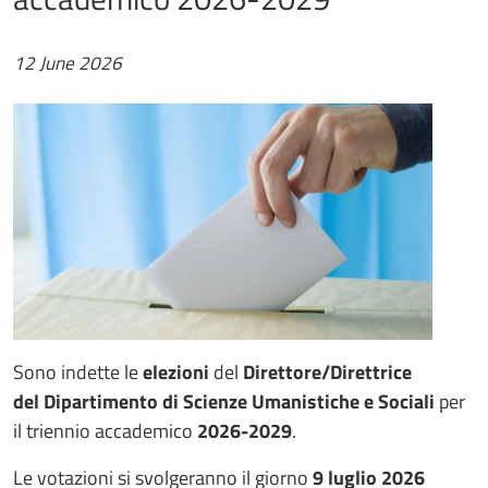
12 June 2026
Sono indette le
elezioni
del
Direttore/Direttrice
del Dipartimento di Scienze Umanistiche e Sociali
per
il triennio accademico
2026-2029
.
Le votazioni si svolgeranno il giorno
9 luglio 2026