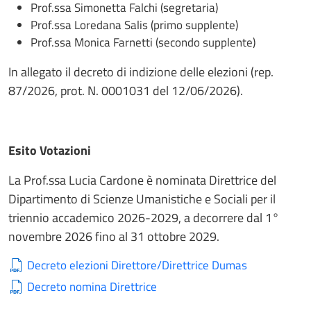
Prof.ssa Simonetta Falchi (segretaria)
Prof.ssa Loredana Salis (primo supplente)
Prof.ssa Monica Farnetti (secondo supplente)
In allegato il decreto di indizione delle elezioni (rep.
87/2026, prot. N. 0001031 del 12/06/2026).
Esito Votazioni
La Prof.ssa Lucia Cardone è nominata Direttrice del
Dipartimento di Scienze Umanistiche e Sociali per il
triennio accademico 2026-2029, a decorrere dal 1°
novembre 2026 fino al 31 ottobre 2029.
Decreto elezioni Direttore/Direttrice Dumas
Decreto nomina Direttrice