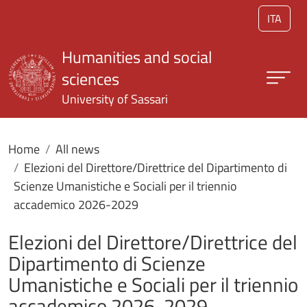
Skip to main content
ITA
Humanities and social
sciences
University of Sassari
Home
All news
Elezioni del Direttore/Direttrice del Dipartimento di
Scienze Umanistiche e Sociali per il triennio
accademico 2026-2029
Elezioni del Direttore/Direttrice del
Dipartimento di Scienze
Umanistiche e Sociali per il triennio
accademico 2026-2029