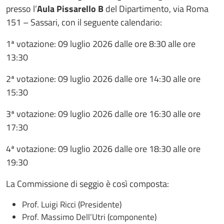
presso l’
Aula Pissarello B
del Dipartimento, via Roma
151 – Sassari, con il seguente calendario:
1ª votazione: 09 luglio 2026 dalle ore 8:30 alle ore
13:30
2ª votazione: 09 luglio 2026 dalle ore 14:30 alle ore
15:30
3ª votazione: 09 luglio 2026 dalle ore 16:30 alle ore
17:30
4ª votazione: 09 luglio 2026 dalle ore 18:30 alle ore
19:30
La Commissione di seggio è così composta:
Prof. Luigi Ricci (Presidente)
Prof. Massimo Dell’Utri (componente)