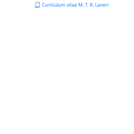
Curriculum vitae M. T. R. Laneri