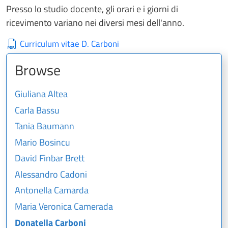
Presso lo studio docente, gli orari e i giorni di
ricevimento variano nei diversi mesi dell'anno.
Curriculum vitae D. Carboni
Browse
Giuliana Altea
Carla Bassu
Tania Baumann
Mario Bosincu
David Finbar Brett
Alessandro Cadoni
Antonella Camarda
Maria Veronica Camerada
Donatella Carboni