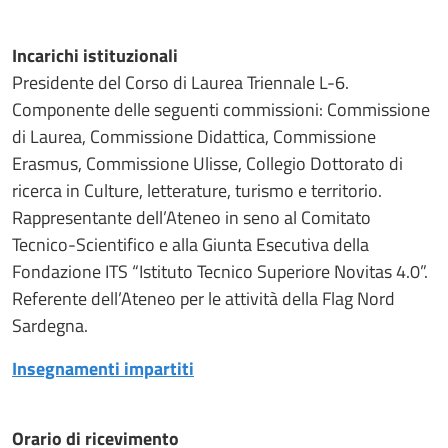
Incarichi istituzionali
Presidente del Corso di Laurea Triennale L-6.
Componente delle seguenti commissioni: Commissione
di Laurea, Commissione Didattica, Commissione
Erasmus, Commissione Ulisse, Collegio Dottorato di
ricerca in Culture, letterature, turismo e territorio.
Rappresentante dell’Ateneo in seno al Comitato
Tecnico-Scientifico e alla Giunta Esecutiva della
Fondazione ITS “Istituto Tecnico Superiore Novitas 4.0”.
Referente dell’Ateneo per le attività della Flag Nord
Sardegna.
Insegnamenti impartiti
Orario di ricevimento