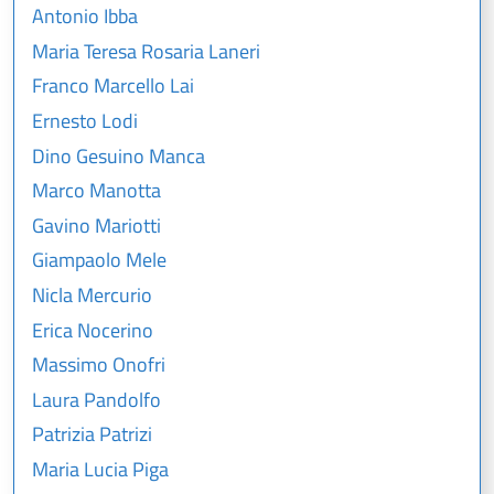
Antonio Ibba
Maria Teresa Rosaria Laneri
Franco Marcello Lai
Ernesto Lodi
Dino Gesuino Manca
Marco Manotta
Gavino Mariotti
Giampaolo Mele
Nicla Mercurio
Erica Nocerino
Massimo Onofri
Laura Pandolfo
Patrizia Patrizi
Maria Lucia Piga