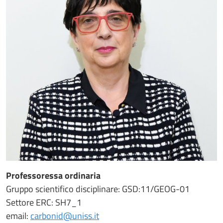
Professoressa ordinaria
Gruppo scientifico disciplinare: GSD:11/GEOG-01
Settore ERC: SH7_1
email:
carbonid@uniss.it