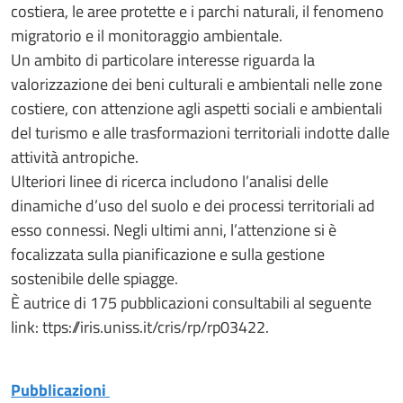
costiera, le aree protette e i parchi naturali, il fenomeno
migratorio e il monitoraggio ambientale.
Un ambito di particolare interesse riguarda la
valorizzazione dei beni culturali e ambientali nelle zone
costiere, con attenzione agli aspetti sociali e ambientali
del turismo e alle trasformazioni territoriali indotte dalle
attività antropiche.
Ulteriori linee di ricerca includono l’analisi delle
dinamiche d’uso del suolo e dei processi territoriali ad
esso connessi. Negli ultimi anni, l’attenzione si è
focalizzata sulla pianificazione e sulla gestione
sostenibile delle spiagge.
È autrice di 175 pubblicazioni consultabili al seguente
link: ttps://iris.uniss.it/cris/rp/rp03422.
Pubblicazioni