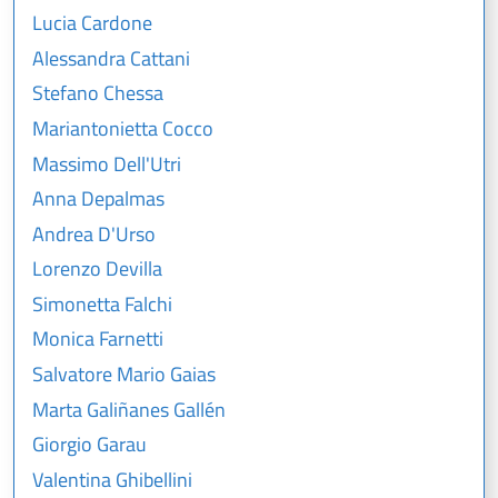
Lucia Cardone
Alessandra Cattani
Stefano Chessa
Mariantonietta Cocco
Massimo Dell'Utri
Anna Depalmas
Andrea D'Urso
Lorenzo Devilla
Simonetta Falchi
Monica Farnetti
Salvatore Mario Gaias
Marta Galiñanes Gallén
Giorgio Garau
Valentina Ghibellini