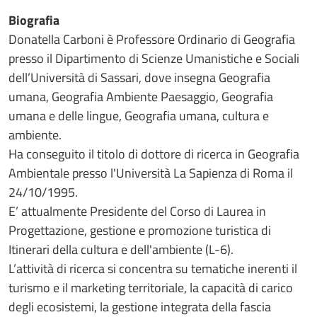
Biografia
Donatella Carboni è Professore Ordinario di Geografia
presso il Dipartimento di Scienze Umanistiche e Sociali
dell’Università di Sassari, dove insegna Geografia
umana, Geografia Ambiente Paesaggio, Geografia
umana e delle lingue, Geografia umana, cultura e
ambiente.
Ha conseguito il titolo di dottore di ricerca in Geografia
Ambientale presso l'Università La Sapienza di Roma il
24/10/1995.
E’ attualmente Presidente del Corso di Laurea in
Progettazione, gestione e promozione turistica di
Itinerari della cultura e dell'ambiente (L-6).
L’attività di ricerca si concentra su tematiche inerenti il
turismo e il marketing territoriale, la capacità di carico
degli ecosistemi, la gestione integrata della fascia