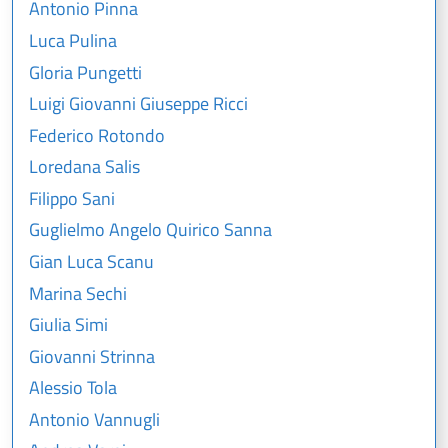
Antonio Pinna
Luca Pulina
Gloria Pungetti
Luigi Giovanni Giuseppe Ricci
Federico Rotondo
Loredana Salis
Filippo Sani
Guglielmo Angelo Quirico Sanna
Gian Luca Scanu
Marina Sechi
Giulia Simi
Giovanni Strinna
Alessio Tola
Antonio Vannugli