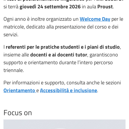
si terrà
giovedì 24 settembre 2026
in aula
Proust
.
Ogni anno è inoltre organizzato un
Welcome Day
per le
matricole, dedicato alla presentazione del corso e dei
servizi.
I
referenti per le pratiche studenti e i piani di studio
,
insieme alle
docenti e ai docenti tutor
, garantiscono
supporto e orientamento durante l’intero percorso
triennale.
Per informazioni e supporto, consulta anche le sezioni
Orientamento
e
Accessibilità e inclusione
.
Focus on