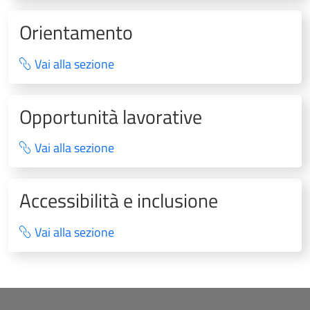
Orientamento
Vai alla sezione
Opportunità lavorative
Vai alla sezione
Accessibilità e inclusione
Vai alla sezione