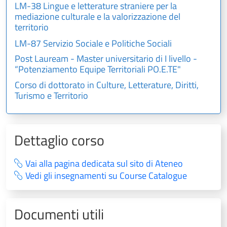
LM-38 Lingue e letterature straniere per la
mediazione culturale e la valorizzazione del
territorio
LM-87 Servizio Sociale e Politiche Sociali
Post Lauream - Master universitario di I livello -
“Potenziamento Equipe Territoriali PO.E.TE"
Corso di dottorato in Culture, Letterature, Diritti,
Turismo e Territorio
Dettaglio corso
Vai alla pagina dedicata sul sito di Ateneo
Vedi gli insegnamenti su Course Catalogue
Documenti utili