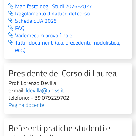
Manifesto degli Studi 2026-2027
Regolamento didattico del corso
Scheda SUA 2025
FAQ
Vademecum prova finale
Tutti i documenti (a.a. precedenti, modulistica,
ecc.)
Presidente del Corso di Laurea
Prof. Lorenzo Devilla
e-mail:
ldevilla@uniss.it
telefono: + 39 079229702
Pagina docente
Referenti pratiche studenti e