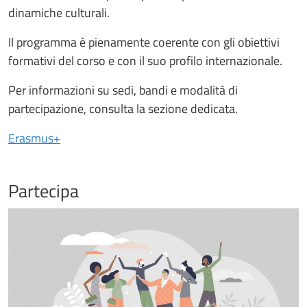
dinamiche culturali.
Il programma è pienamente coerente con gli obiettivi
formativi del corso e con il suo profilo internazionale.
Per informazioni su sedi, bandi e modalità di
partecipazione, consulta la sezione dedicata.
Erasmus+
Partecipa