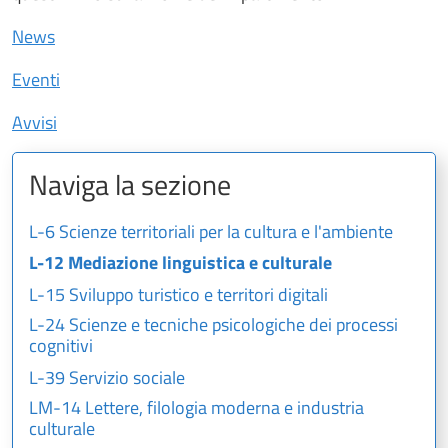
News
Eventi
Avvisi
Naviga la sezione
L-6 Scienze territoriali per la cultura e l'ambiente
L-12 Mediazione linguistica e culturale
L-15 Sviluppo turistico e territori digitali
L-24 Scienze e tecniche psicologiche dei processi
cognitivi
L-39 Servizio sociale
LM-14 Lettere, filologia moderna e industria
culturale