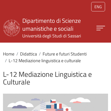
Salta al contenuto principale
ENG
Dipartimento di Scienze
umanistiche e sociali
Università degli Studi di Sassari
Home
Didattica
Future e futuri Studenti
L-12 Mediazione linguistica e culturale
L-12 Mediazione Linguistica e
Culturale