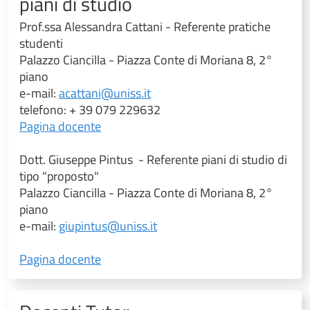
piani di studio
Prof.ssa Alessandra Cattani - Referente pratiche
studenti
Palazzo Ciancilla - Piazza Conte di Moriana 8, 2°
piano
e-mail:
acattani@uniss.it
telefono: + 39 079 229632
Pagina docente
Dott. Giuseppe Pintus - Referente piani di studio di
tipo "proposto"
Palazzo Ciancilla - Piazza Conte di Moriana 8, 2°
piano
e-mail:
giupintus@uniss.it
Pagina docente