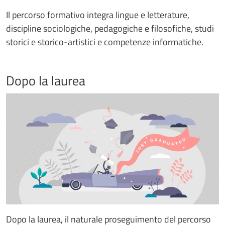
Il percorso formativo integra lingue e letterature,
discipline sociologiche, pedagogiche e filosofiche, studi
storici e storico-artistici e competenze informatiche.
Dopo la laurea
Dopo la laurea, il naturale proseguimento del percorso