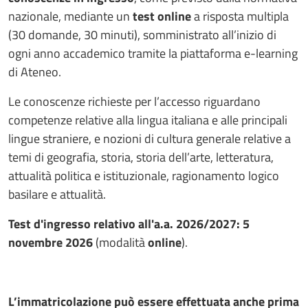
nazionale, mediante un
test online
a risposta multipla
(30 domande, 30 minuti), somministrato all’inizio di
ogni anno accademico tramite la piattaforma e-learning
di Ateneo.
Le conoscenze richieste per l’accesso riguardano
competenze relative alla lingua italiana e alle principali
lingue straniere, e nozioni di cultura generale relative a
temi di geografia, storia, storia dell’arte, letteratura,
attualità politica e istituzionale, ragionamento logico
basilare e attualità.
Test d'ingresso relativo all'a.a. 2026/2027:
5
novembre 2026
(modalità
online
).
L’immatricolazione può essere effettuata anche prima