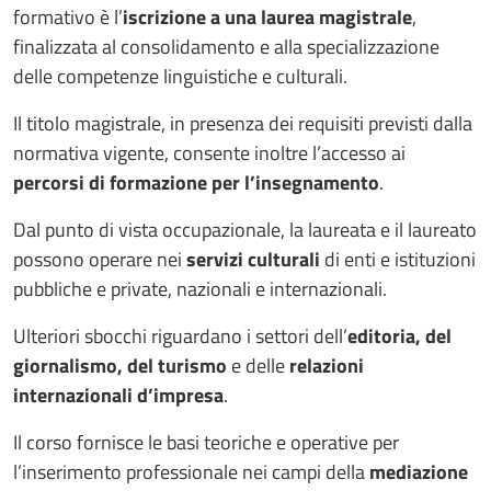
formativo è l’
iscrizione a una laurea magistrale
,
finalizzata al consolidamento e alla specializzazione
delle competenze linguistiche e culturali.
Il titolo magistrale, in presenza dei requisiti previsti dalla
normativa vigente, consente inoltre l’accesso ai
percorsi di formazione per l’insegnamento
.
Dal punto di vista occupazionale, la laureata e il laureato
possono operare nei
servizi culturali
di enti e istituzioni
pubbliche e private, nazionali e internazionali.
Ulteriori sbocchi riguardano i settori dell’
editoria, del
giornalismo, del turismo
e delle
relazioni
internazionali d’impresa
.
Il corso fornisce le basi teoriche e operative per
l’inserimento professionale nei campi della
mediazione