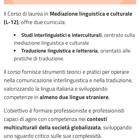
Il Corso di laurea in
Mediazione linguistica e culturale
(L-12)
, offre due curricula:
Studi interlinguistici e interculturali
, centrato sulla
mediazione linguistica e culturale
Traduzione linguistica e letteraria
, orientato alle
pratiche di traduzione.
Il corso fornisce strumenti teorici e pratici per operare
nella comunicazione interlinguistica e nella traduzione,
valorizzando la lingua italiana e sviluppando
competenze in
almeno due lingue straniere
.
L’obiettivo è formare professioniste e professionisti
capaci di agire con competenza nei
contesti
multiculturali della società globalizzata
, sviluppando
uno sguardo critico sulle sue complessità.