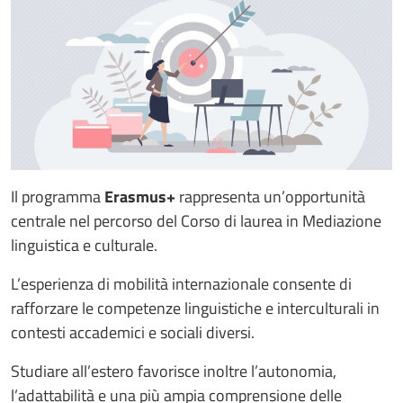
Il programma
Erasmus+
rappresenta un’opportunità
centrale nel percorso del Corso di laurea in Mediazione
linguistica e culturale.
L’esperienza di mobilità internazionale consente di
rafforzare le competenze linguistiche e interculturali in
contesti accademici e sociali diversi.
Studiare all’estero favorisce inoltre l’autonomia,
l’adattabilità e una più ampia comprensione delle