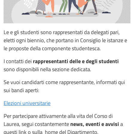
Le e gli studenti sono rappresentati da delegati pari,
eletti ogni biennio, che portano in Consiglio le istanze e
le proposte della componente studentesca.
I contatti dei
rappresentanti delle e degli studenti
sono disponibili nella sezione dedicata.
Se vuoi candidarti come rappresentante, informati qui
sui bandi aperti:
Elezioni universitarie
Per partecipare attivamente alla vita del Corso di
Laurea, segui costantemente
news, eventi e avvisi
a
questi link o sulla home del Dipartimento.