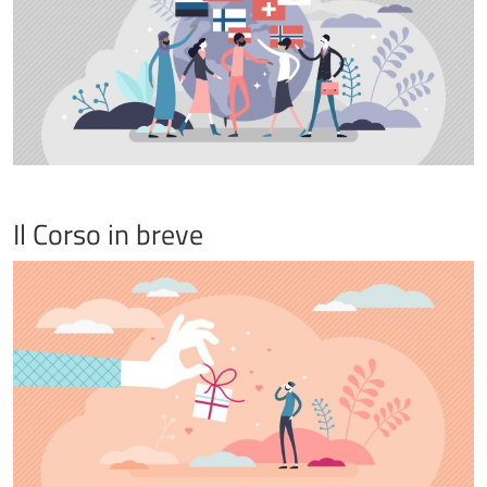
Il Corso in breve