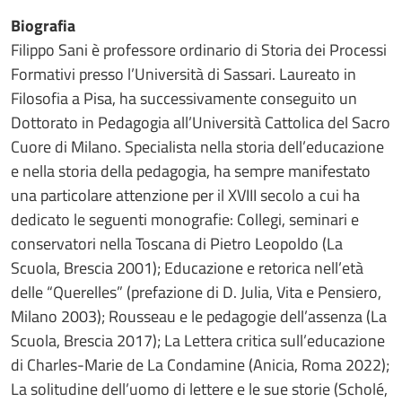
Biografia
Filippo Sani è professore ordinario di Storia dei Processi
Formativi presso l’Università di Sassari. Laureato in
Filosofia a Pisa, ha successivamente conseguito un
Dottorato in Pedagogia all’Università Cattolica del Sacro
Cuore di Milano. Specialista nella storia dell’educazione
e nella storia della pedagogia, ha sempre manifestato
una particolare attenzione per il XVIII secolo a cui ha
dedicato le seguenti monografie: Collegi, seminari e
conservatori nella Toscana di Pietro Leopoldo (La
Scuola, Brescia 2001); Educazione e retorica nell’età
delle “Querelles” (prefazione di D. Julia, Vita e Pensiero,
Milano 2003); Rousseau e le pedagogie dell’assenza (La
Scuola, Brescia 2017); La Lettera critica sull’educazione
di Charles-Marie de La Condamine (Anicia, Roma 2022);
La solitudine dell’uomo di lettere e le sue storie (Scholé,