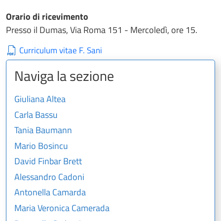
Orario di ricevimento
Presso il Dumas, Via Roma 151 - Mercoledì, ore 15.
Curriculum vitae F. Sani
Naviga la sezione
Giuliana Altea
Carla Bassu
Tania Baumann
Mario Bosincu
David Finbar Brett
Alessandro Cadoni
Antonella Camarda
Maria Veronica Camerada