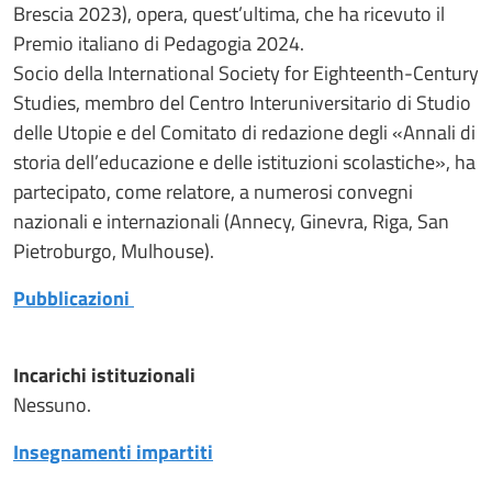
Brescia 2023), opera, quest’ultima, che ha ricevuto il
Premio italiano di Pedagogia 2024.
Socio della International Society for Eighteenth-Century
Studies, membro del Centro Interuniversitario di Studio
delle Utopie e del Comitato di redazione degli «Annali di
storia dell’educazione e delle istituzioni scolastiche», ha
partecipato, come relatore, a numerosi convegni
nazionali e internazionali (Annecy, Ginevra, Riga, San
Pietroburgo, Mulhouse).
Pubblicazioni
Incarichi istituzionali
Nessuno.
Insegnamenti impartiti