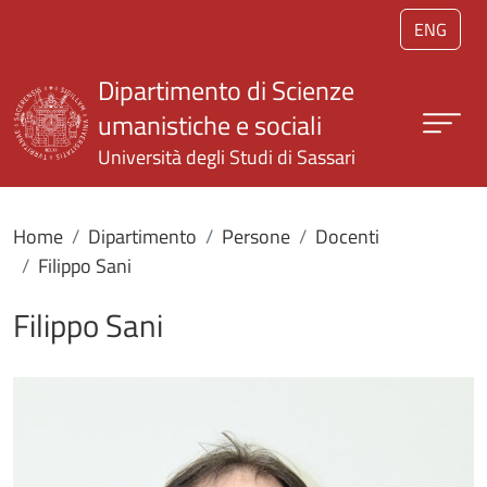
Salta al contenuto principale
ENG
Dipartimento di Scienze
umanistiche e sociali
Università degli Studi di Sassari
Home
Dipartimento
Persone
Docenti
Filippo Sani
Filippo Sani