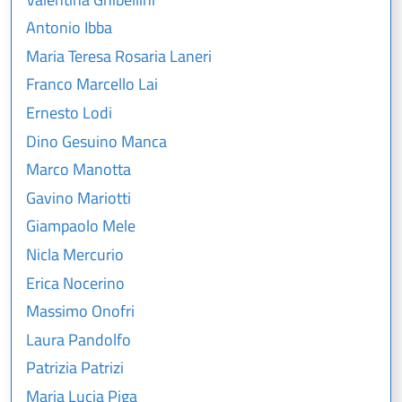
Antonio Ibba
Maria Teresa Rosaria Laneri
Franco Marcello Lai
Ernesto Lodi
Dino Gesuino Manca
Marco Manotta
Gavino Mariotti
Giampaolo Mele
Nicla Mercurio
Erica Nocerino
Massimo Onofri
Laura Pandolfo
Patrizia Patrizi
Maria Lucia Piga