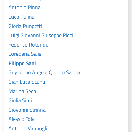
Antonio Pinna
Luca Pulina
Gloria Pungetti
Luigi Giovanni Giuseppe Ricci
Federico Rotondo
Loredana Salis
Filippo Sani
Guglielmo Angelo Quirico Sanna
Gian Luca Scanu
Marina Sechi
Giulia Simi
Giovanni Strinna
Alessio Tola
Antonio Vannugli