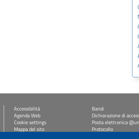
Accessibilità
Bandi
Agenda Web
Dichiarazione di access
Cookie settings
Posta elettronica @uni
Mappa del sito
Protocollo
Self Studenti