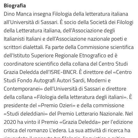
Biografia
Dino Manca insegna Filologia della letteratura italiana
all’Università di Sassari. È socio della Società dei Filologi
della Letteratura italiana, dell’Associazione degli
Italianisti Italiani e dell’Associazione nazionale poeti e
scrittori dialettali. Fa parte della Commissione scientifica
dell'Istituto Superiore Regionale Etnografico ed è
coordinatore scientifico della collana del Centro Studi
Grazia Deledda dell’ISRE-BNCR. È direttore del «Centro
Studi Fondo Autografi Autori Sardi, Moderni e
Contemporanei» dell’Università di Sassari e direttore
della collana «Filologia della letteratura degli italiani». È
presidente del «Premio Ozieri» e della commissione
«Studi deleddiani» del Premio Letterario Nazionale. Nel
2020 ha vinto il Premio «Grazia Deledda» per l’edizione
critica del romanzo L'edera. La sua attività di ricerca ha