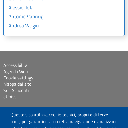
Alessio Tola
Antonio Vannugli
Andrea Vargiu
Accessibilità
Agenda Web
Cookie settings
Mappa del sito
Self Studenti
eUniss
Bandi
Questo sito utilizza cookie tecnici, propri e di terze
Dichiarazione di accessibilità
parti, per garantire la corretta navigazione e analizzare
Posta elettronica @uniss.it