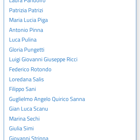
Laura Pandolfo
Patrizia Patrizi
Maria Lucia Piga
Antonio Pinna
Luca Pulina
Gloria Pungetti
Luigi Giovanni Giuseppe Ricci
Federico Rotondo
Loredana Salis
Filippo Sani
Guglielmo Angelo Quirico Sanna
Gian Luca Scanu
Marina Sechi
Giulia Simi
Giovanni Strinna