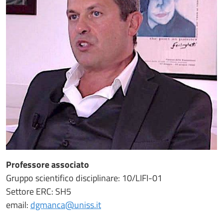
Professore associato
Gruppo scientifico disciplinare: 10/LIFI-01
Settore ERC: SH5
email:
dgmanca@uniss.it