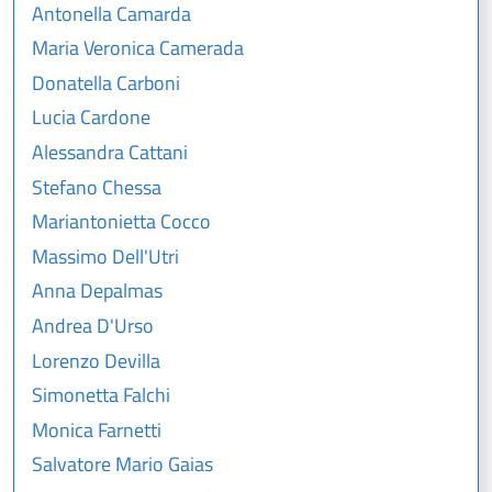
Antonella Camarda
Maria Veronica Camerada
Donatella Carboni
Lucia Cardone
Alessandra Cattani
Stefano Chessa
Mariantonietta Cocco
Massimo Dell'Utri
Anna Depalmas
Andrea D'Urso
Lorenzo Devilla
Simonetta Falchi
Monica Farnetti
Salvatore Mario Gaias